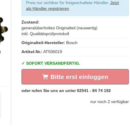
Preis nur sichtbar für freigeschaltete Händler.
Jetzt
als Händler registrieren
.
Zustand:
generalüberholtes Originalteil (neuwertig)
inkl. Qualitätsprüfprotokoll
Originalteil-Hersteller:
Bosch
Artikel-Nr.:
AT506019
SOFORT VERSANDFERTIG.
Bitte erst einloggen
nur noch 2 verfügbar