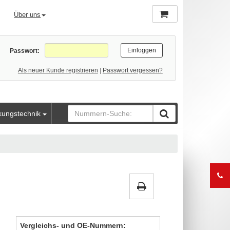
Über uns
Passwort:
Als neuer Kunde registrieren
|
Passwort vergessen?
kungstechnik
Vergleichs- und OE-Nummern: