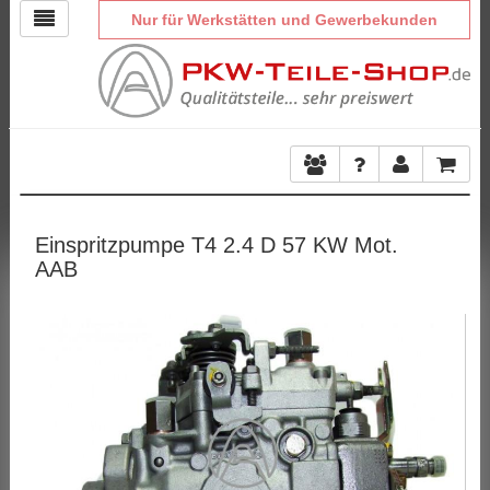
Nur für Werkstätten und Gewerbekunden
Einspritzpumpe T4 2.4 D 57 KW Mot.
AAB