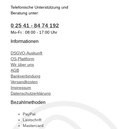
Telefonische Unterstützung und
Beratung unter:
0 25 41 - 84 74 192
Mo-Fr.: 08:00 - 17:00 Uhr
Informationen
DSGVO-Auskunft
OS-Plattform
Wir über uns
AGB
Bankverbindung
Versandkosten
Impressum
Datenschutzerklärung
Bezahlmethoden
PayPal
Lastschrift
Mastercard