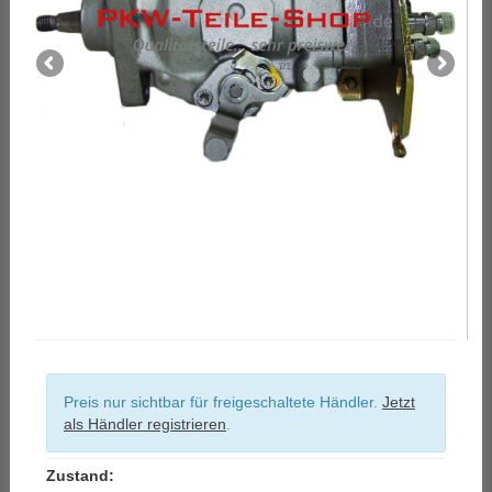
Preis nur sichtbar für freigeschaltete Händler.
Jetzt
als Händler registrieren
.
Zustand: