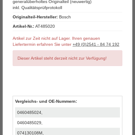
generalüberholtes Originalteil (neuwertig)
inkl. Qualitätsprüfprotokoll
Originalteil-Hersteller:
Bosch
Artikel-Nr.:
AT485020
Artikel zur Zeit nicht auf Lager. Ihren genauen
Liefertermin erfahren Sie unter
+49 (0)2541 - 84 74 192
Dieser Artikel steht derzeit nicht zur Verfügung!
Vergleichs- und OE-Nummern:
0460485024,
0460485029,
074130108M,