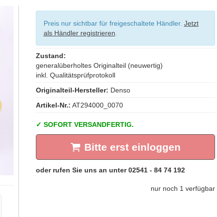
Preis nur sichtbar für freigeschaltete Händler.
Jetzt
als Händler registrieren
.
Zustand:
generalüberholtes Originalteil (neuwertig)
inkl. Qualitätsprüfprotokoll
Originalteil-Hersteller:
Denso
Artikel-Nr.:
AT294000_0070
SOFORT VERSANDFERTIG.
Bitte erst einloggen
nur noch 1 verfügbar