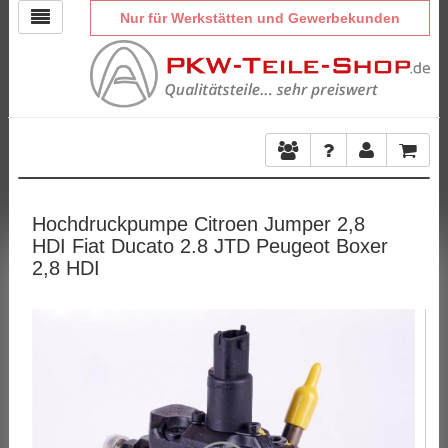
Nur für Werkstätten und Gewerbekunden
Hochdruckpumpe Citroen Jumper 2,8
HDI Fiat Ducato 2.8 JTD Peugeot Boxer
2,8 HDI