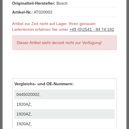
Originalteil-Hersteller:
Bosch
Artikel-Nr.:
AT020002
Artikel zur Zeit nicht auf Lager. Ihren genauen
Liefertermin erfahren Sie unter
+49 (0)2541 - 84 74 192
Dieser Artikel steht derzeit nicht zur Verfügung!
Vergleichs- und OE-Nummern:
0445020002,
1920AZ,
1920AZ,
1920AZ,