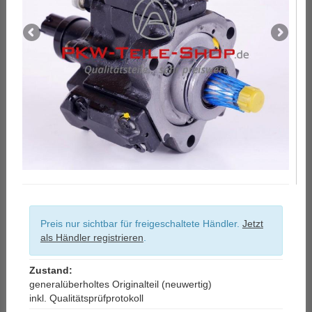
Preis nur sichtbar für freigeschaltete Händler.
Jetzt
als Händler registrieren
.
Zustand:
generalüberholtes Originalteil (neuwertig)
inkl. Qualitätsprüfprotokoll