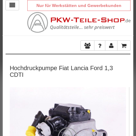
Nur für Werkstätten und Gewerbekunden
Hochdruckpumpe Fiat Lancia Ford 1,3
CDTI