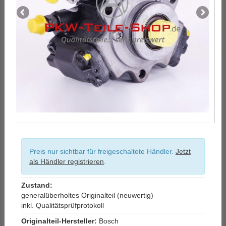
Preis nur sichtbar für freigeschaltete Händler.
Jetzt
als Händler registrieren
.
Zustand:
generalüberholtes Originalteil (neuwertig)
inkl. Qualitätsprüfprotokoll
Originalteil-Hersteller:
Bosch