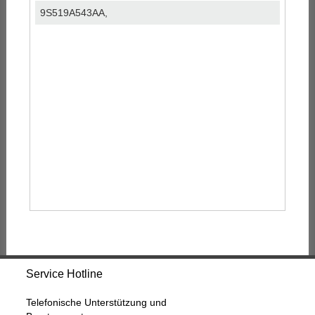
9S519A543AA,
Service Hotline
Telefonische Unterstützung und