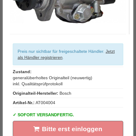
Preis nur sichtbar für freigeschaltete Händler.
Jetzt
als Händler registrieren
.
Zustand:
generalüberholtes Originalteil (neuwertig)
inkl. Qualitätsprüfprotokoll
Originalteil-Hersteller:
Bosch
Artikel-Nr.:
AT004004
SOFORT VERSANDFERTIG.
Bitte erst einloggen