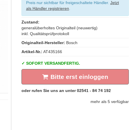
Preis nur sichtbar für freigeschaltete Händler.
Jetzt
als Händler registrieren
.
Zustand:
generalüberholtes Originalteil (neuwertig)
inkl. Qualitätsprüfprotokoll
Originalteil-Hersteller:
Bosch
Artikel-Nr.:
AT435166
SOFORT VERSANDFERTIG.
Bitte erst einloggen
mehr als 5 verfügbar