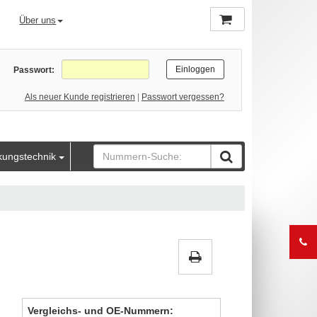
Über uns
Passwort:
Als neuer Kunde registrieren
|
Passwort vergessen?
kungstechnik
Vergleichs- und OE-Nummern: