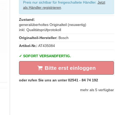
Preis nur sichtbar für freigeschaltete Händler.
Jetzt
als Händler registrieren
.
Zustand:
generalüberholtes Originalteil (neuwertig)
inkl. Qualitätsprüfprotokoll
Originalteil-Hersteller:
Bosch
Artikel-Nr.:
AT435084
SOFORT VERSANDFERTIG.
Bitte erst einloggen
mehr als 5 verfügbar