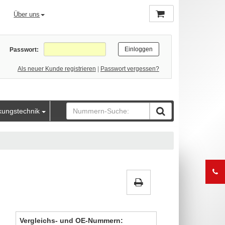
Über uns
Passwort:
Als neuer Kunde registrieren
|
Passwort vergessen?
kungstechnik
Vergleichs- und OE-Nummern: